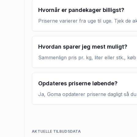
Hvornår er pandekager billigst?
Priserne varierer fra uge til uge. Tjek de 
Hvordan sparer jeg mest muligt?
Sammenlign pris pr. kg, liter eller stk., 
Opdateres priserne løbende?
Ja, Goma opdaterer priserne dagligt så du 
AKTUELLE TILBUDSDATA