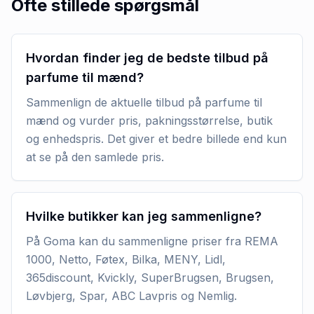
Ofte stillede spørgsmål
Hvordan finder jeg de bedste tilbud på
parfume til mænd?
Sammenlign de aktuelle tilbud på parfume til
mænd og vurder pris, pakningsstørrelse, butik
og enhedspris. Det giver et bedre billede end kun
at se på den samlede pris.
Hvilke butikker kan jeg sammenligne?
På Goma kan du sammenligne priser fra REMA
1000, Netto, Føtex, Bilka, MENY, Lidl,
365discount, Kvickly, SuperBrugsen, Brugsen,
Løvbjerg, Spar, ABC Lavpris og Nemlig.