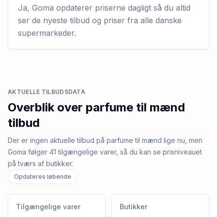
Ja, Goma opdaterer priserne dagligt så du altid
ser de nyeste tilbud og priser fra alle danske
supermarkeder.
AKTUELLE TILBUDSDATA
Overblik over
parfume til mænd
tilbud
Der er ingen aktuelle tilbud på parfume til mænd lige nu, men
Goma følger 41 tilgængelige varer, så du kan se prisniveauet
på tværs af butikker.
Opdateres løbende
Tilgængelige varer
Butikker