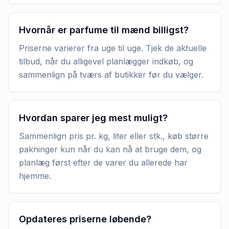
Hvornår er parfume til mænd billigst?
Priserne varierer fra uge til uge. Tjek de aktuelle
tilbud, når du alligevel planlægger indkøb, og
sammenlign på tværs af butikker før du vælger.
Hvordan sparer jeg mest muligt?
Sammenlign pris pr. kg, liter eller stk., køb større
pakninger kun når du kan nå at bruge dem, og
planlæg først efter de varer du allerede har
hjemme.
Opdateres priserne løbende?