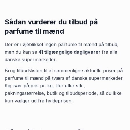
Sådan vurderer du tilbud på
parfume til mænd
Der er i øjeblikket ingen
parfume til mænd
på tilbud,
men du kan se
41
tilgængelige dagligvarer
fra alle
danske supermarkeder.
Brug tilbudslisten til at sammenligne aktuelle priser på
parfume til mænd på tværs af danske supermarkeder.
Kig især på pris pr. kg, liter eller stk.,
pakningsstørrelse, butik og tilbudsperiode, så du ikke
kun vælger ud fra hyldeprisen.