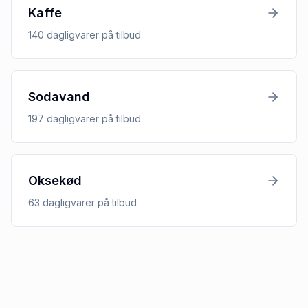
Kaffe
140
dagligvarer
på tilbud
Sodavand
197
dagligvarer
på tilbud
Oksekød
63
dagligvarer
på tilbud