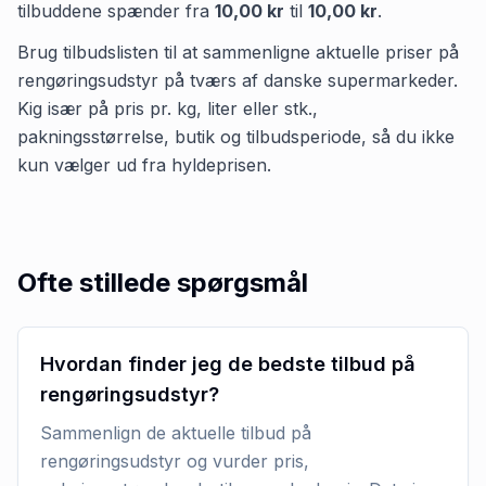
tilbuddene spænder fra
10,00 kr
til
10,00 kr
.
Brug tilbudslisten til at sammenligne aktuelle priser på
rengøringsudstyr på tværs af danske supermarkeder.
Kig især på pris pr. kg, liter eller stk.,
pakningsstørrelse, butik og tilbudsperiode, så du ikke
kun vælger ud fra hyldeprisen.
Ofte stillede spørgsmål
Hvordan finder jeg de bedste tilbud på
rengøringsudstyr?
Sammenlign de aktuelle tilbud på
rengøringsudstyr og vurder pris,