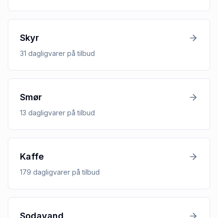
Skyr
31
dagligvarer
på tilbud
Smør
13
dagligvarer
på tilbud
Kaffe
179
dagligvarer
på tilbud
Sodavand