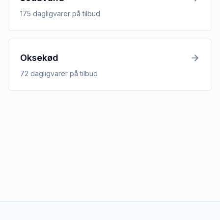
175
dagligvarer
på tilbud
Oksekød
72
dagligvarer
på tilbud