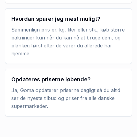
Hvordan sparer jeg mest muligt?
Sammenlign pris pr. kg, liter eller stk., køb større
pakninger kun når du kan nå at bruge dem, og
planlæg først efter de varer du allerede har
hjemme.
Opdateres priserne løbende?
Ja, Goma opdaterer priserne dagligt så du altid
ser de nyeste tilbud og priser fra alle danske
supermarkeder.