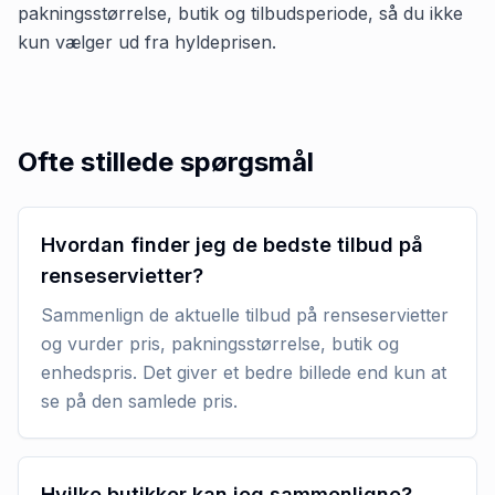
pakningsstørrelse, butik og tilbudsperiode, så du ikke
kun vælger ud fra hyldeprisen.
Ofte stillede spørgsmål
Hvordan finder jeg de bedste tilbud på
renseservietter?
Sammenlign de aktuelle tilbud på renseservietter
og vurder pris, pakningsstørrelse, butik og
enhedspris. Det giver et bedre billede end kun at
se på den samlede pris.
Hvilke butikker kan jeg sammenligne?