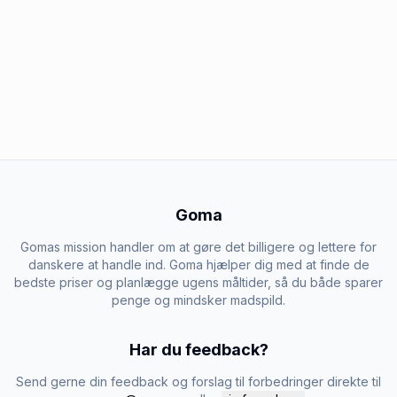
Goma
Gomas mission handler om at gøre det billigere og lettere for
danskere at handle ind. Goma hjælper dig med at finde de
bedste priser og planlægge ugens måltider, så du både sparer
penge og mindsker madspild.
Har du feedback?
Send gerne din feedback og forslag til forbedringer direkte til