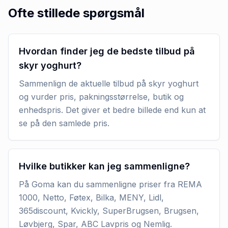
Ofte stillede spørgsmål
Hvordan finder jeg de bedste tilbud på
skyr yoghurt?
Sammenlign de aktuelle tilbud på skyr yoghurt
og vurder pris, pakningsstørrelse, butik og
enhedspris. Det giver et bedre billede end kun at
se på den samlede pris.
Hvilke butikker kan jeg sammenligne?
På Goma kan du sammenligne priser fra REMA
1000, Netto, Føtex, Bilka, MENY, Lidl,
365discount, Kvickly, SuperBrugsen, Brugsen,
Løvbjerg, Spar, ABC Lavpris og Nemlig.