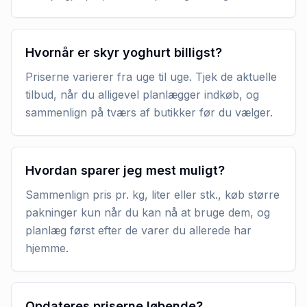
Hvornår er skyr yoghurt billigst?
Priserne varierer fra uge til uge. Tjek de aktuelle
tilbud, når du alligevel planlægger indkøb, og
sammenlign på tværs af butikker før du vælger.
Hvordan sparer jeg mest muligt?
Sammenlign pris pr. kg, liter eller stk., køb større
pakninger kun når du kan nå at bruge dem, og
planlæg først efter de varer du allerede har
hjemme.
Opdateres priserne løbende?