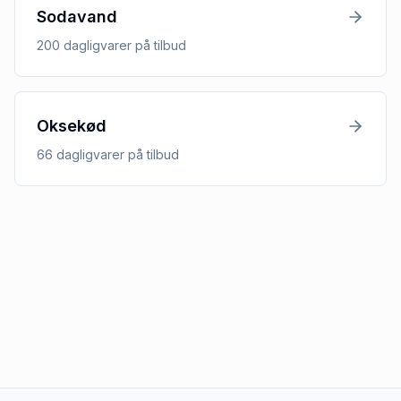
Sodavand
200
dagligvarer
på tilbud
Oksekød
66
dagligvarer
på tilbud