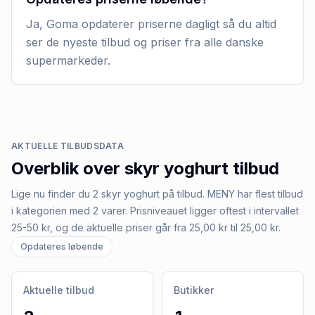
Ja, Goma opdaterer priserne dagligt så du altid
ser de nyeste tilbud og priser fra alle danske
supermarkeder.
AKTUELLE TILBUDSDATA
Overblik over
skyr yoghurt
tilbud
Lige nu finder du 2 skyr yoghurt på tilbud. MENY har flest tilbud
i kategorien med 2 varer. Prisniveauet ligger oftest i intervallet
25-50 kr, og de aktuelle priser går fra 25,00 kr til 25,00 kr.
Opdateres løbende
Aktuelle tilbud
Butikker