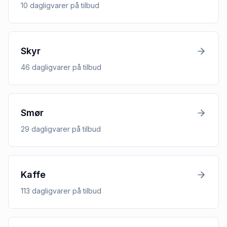
10
dagligvarer
på tilbud
Skyr
46
dagligvarer
på tilbud
Smør
29
dagligvarer
på tilbud
Kaffe
113
dagligvarer
på tilbud