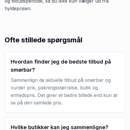
og tilbudsperiode, så du ikke kun vælger ud fra
hyldeprisen.
Ofte stillede spørgsmål
Hvordan finder jeg de bedste tilbud på
smørbar?
Sammenlign de aktuelle tilbud på smørbar og
vurder pris, pakningsstørrelse, butik og
enhedspris. Det giver et bedre billede end kun at
se på den samlede pris.
Hvilke butikker kan jeg sammenligne?