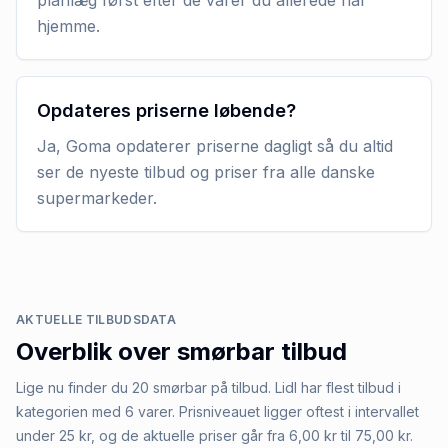
hjemme.
Opdateres priserne løbende?
Ja, Goma opdaterer priserne dagligt så du altid
ser de nyeste tilbud og priser fra alle danske
supermarkeder.
AKTUELLE TILBUDSDATA
Overblik over
smørbar
tilbud
Lige nu finder du 20 smørbar på tilbud. Lidl har flest tilbud i
kategorien med 6 varer. Prisniveauet ligger oftest i intervallet
under 25 kr, og de aktuelle priser går fra 6,00 kr til 75,00 kr.