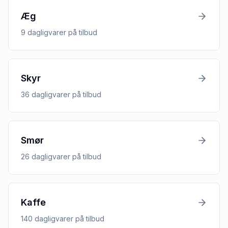
Æg
9
dagligvarer
på tilbud
Skyr
36
dagligvarer
på tilbud
Smør
26
dagligvarer
på tilbud
Kaffe
140
dagligvarer
på tilbud