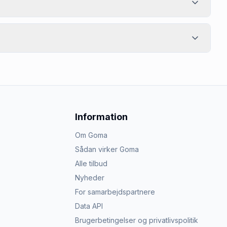
Information
Om Goma
Sådan virker Goma
Alle tilbud
Nyheder
For samarbejdspartnere
Data API
Brugerbetingelser og privatlivspolitik