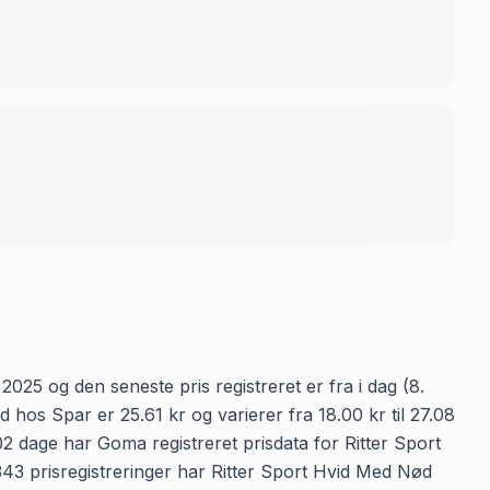
2025 og den seneste pris registreret er fra i dag (8.
hos Spar er 25.61 kr og varierer fra 18.00 kr til 27.08
02 dage har Goma registreret prisdata for Ritter Sport
 343 prisregistreringer har Ritter Sport Hvid Med Nød