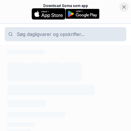
Download Goma som app