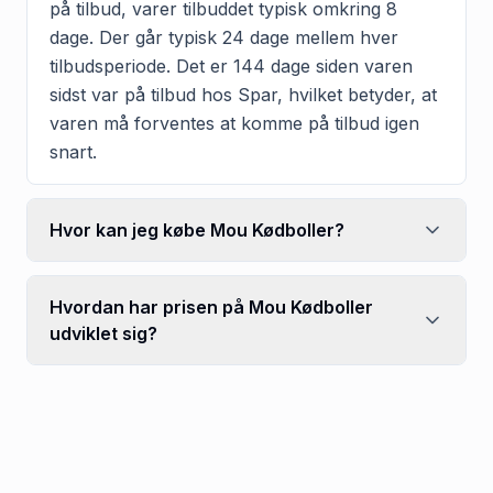
på tilbud, varer tilbuddet typisk omkring 8
dage. Der går typisk 24 dage mellem hver
tilbudsperiode. Det er 144 dage siden varen
sidst var på tilbud hos Spar, hvilket betyder, at
varen må forventes at komme på tilbud igen
snart.
Hvor kan jeg købe Mou Kødboller?
Hvordan har prisen på Mou Kødboller
udviklet sig?