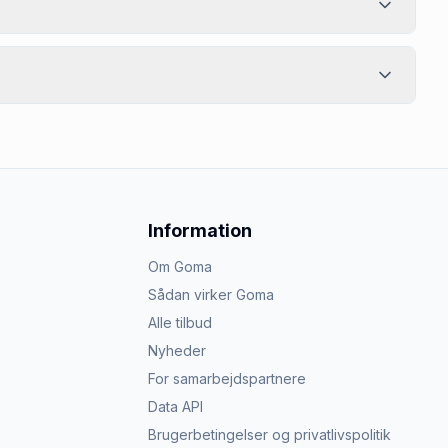
Information
Om Goma
Sådan virker Goma
Alle tilbud
Nyheder
For samarbejdspartnere
Data API
Brugerbetingelser og privatlivspolitik