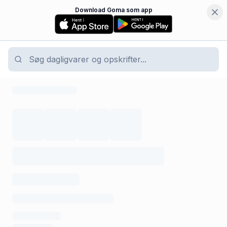
Download Goma som app