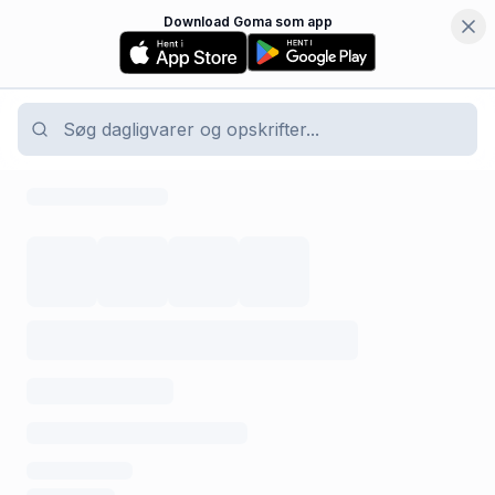
Download Goma som app