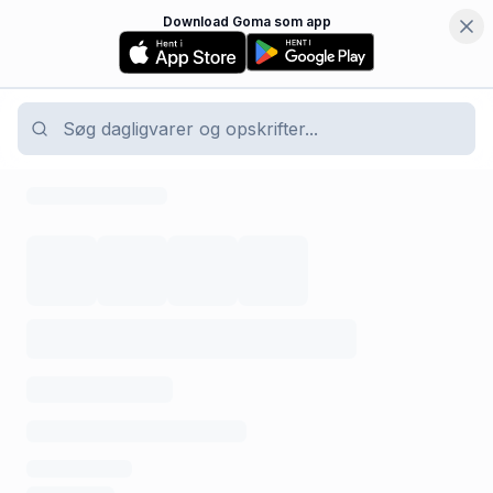
Download Goma som app