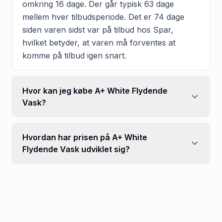
omkring 16 dage. Der går typisk 63 dage
mellem hver tilbudsperiode. Det er 74 dage
siden varen sidst var på tilbud hos Spar,
hvilket betyder, at varen må forventes at
komme på tilbud igen snart.
Hvor kan jeg købe A+ White Flydende
Vask?
Hvordan har prisen på A+ White
Flydende Vask udviklet sig?