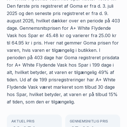
Den første pris registreret af Goma er fra d. 3. juli
2025 og den seneste pris registreret er fra d. 9.
august 2026, hvilket dækker over en periode på 403
dage. Gennemsnitsprisen for A+ White Flydende
Vask hos Spar er 45.48 kr og varierer fra 25.00 kr
til 64.95 kr i pris. Hver nat gemmer Goma prisen for
varen, hvis varen er tilgængelig i butikken. I
perioden på 403 dage har Goma registreret prisdata
for A+ White Flydende Vask hos Spar i 199 dage i
alt, hvilket betyder, at varen er tilgængelig 49% af
tiden. Ud af de 199 prisregistreringer har A+ White
Flydende Vask været markeret som tilbud 30 dage
hos Spar, hvilket betyder, at varen er på tilbud 15%
af tiden, som den er tilgængelig.
AKTUEL PRIS
GENNEMSNITLIG PRIS