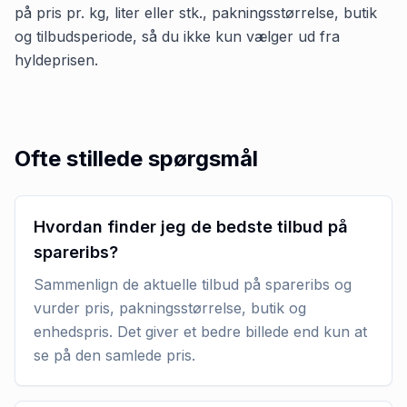
på pris pr. kg, liter eller stk., pakningsstørrelse, butik
og tilbudsperiode, så du ikke kun vælger ud fra
hyldeprisen.
Ofte stillede spørgsmål
Hvordan finder jeg de bedste tilbud på
spareribs?
Sammenlign de aktuelle tilbud på spareribs og
vurder pris, pakningsstørrelse, butik og
enhedspris. Det giver et bedre billede end kun at
se på den samlede pris.