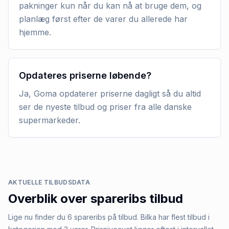
pakninger kun når du kan nå at bruge dem, og
planlæg først efter de varer du allerede har
hjemme.
Opdateres priserne løbende?
Ja, Goma opdaterer priserne dagligt så du altid
ser de nyeste tilbud og priser fra alle danske
supermarkeder.
AKTUELLE TILBUDSDATA
Overblik over
spareribs
tilbud
Lige nu finder du 6 spareribs på tilbud. Bilka har flest tilbud i