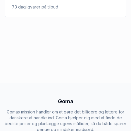
73
dagligvarer
på tilbud
Goma
Gomas mission handler om at gøre det billigere og lettere for
danskere at handle ind. Goma hjælper dig med at finde de
bedste priser og planlægge ugens måltider, så du både sparer
penge og mindsker madspild.