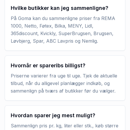
Hvilke butikker kan jeg sammenligne?
På Goma kan du sammenligne priser fra REMA
1000, Netto, Føtex, Bilka, MENY, Lidl,
365discount, Kvickly, SuperBrugsen, Brugsen,
Løvbjerg, Spar, ABC Lavpris og Nemlig.
Hvornår er spareribs billigst?
Priserne varierer fra uge til uge. Tjek de aktuelle
tilbud, når du alligevel planlægger indkøb, og
sammenlign på tværs af butikker før du vælger.
Hvordan sparer jeg mest muligt?
Sammenlign pris pr. kg, liter eller stk., køb større