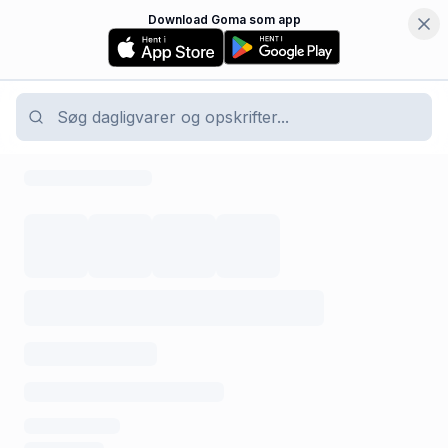
Download Goma som app