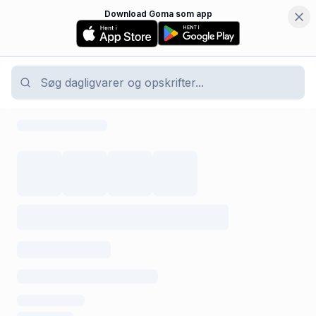
Download Goma som app