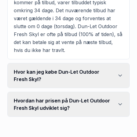
kommer på tilbud, varer tilbuddet typisk
omkring 34 dage. Det nuværende tilbud har
været gældende i 34 dage og forventes at
slutte om 0 dage (torsdag). Dun-Let Outdoor
Fresh Skyl er ofte på tilbud (100% af tiden), så
det kan betale sig at vente på næste tilbud,
hvis du ikke har travlt.
Hvor kan jeg købe Dun-Let Outdoor
Fresh Skyl?
Hvordan har prisen på Dun-Let Outdoor
Fresh Skyl udviklet sig?