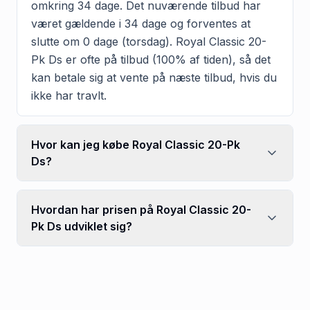
omkring 34 dage. Det nuværende tilbud har
været gældende i 34 dage og forventes at
slutte om 0 dage (torsdag). Royal Classic 20-
Pk Ds er ofte på tilbud (100% af tiden), så det
kan betale sig at vente på næste tilbud, hvis du
ikke har travlt.
Hvor kan jeg købe Royal Classic 20-Pk
Ds?
Hvordan har prisen på Royal Classic 20-
Pk Ds udviklet sig?