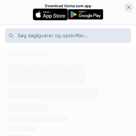
Download Goma som app