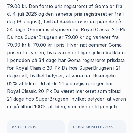
79.00 kr. Den første pris registreret af Goma er fra
d. 4. juli 2026 og den seneste pris registreret er fra i
dag (6. august), hvilket dækker over en periode på
34 dage. Gennemsnitsprisen for Royal Classic 20-Pk
Ds hos SuperBrugsen er 79.00 kr og varierer fra
79.00 kr til 79.00 kr i pris. Hver nat gemmer Goma
prisen for varen, hvis varen er tilgængelig i butikken.
I perioden på 34 dage har Goma registreret prisdata
for Royal Classic 20-Pk Ds hos SuperBrugsen i 21
dage i alt, hvilket betyder, at varen er tilgængelig
62% af tiden. Ud af de 21 prisregistreringer har
Royal Classic 20-Pk Ds været markeret som tilbud
21 dage hos SuperBrugsen, hvilket betyder, at varen
er på tilbud 100% af tiden, som den er tilgængelig.
AKTUEL PRIS
GENNEMSNITLIG PRIS