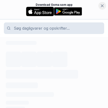
Download Goma som app