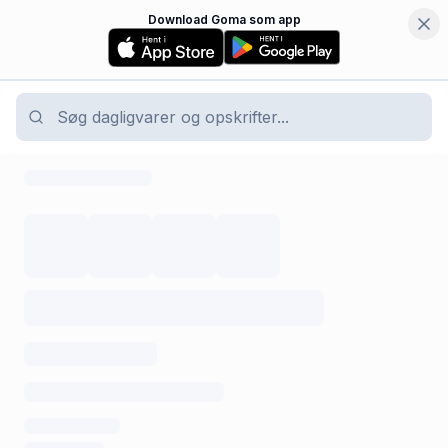
Download Goma som app