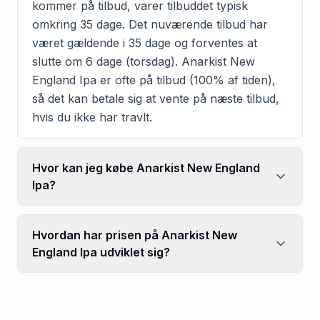
kommer på tilbud, varer tilbuddet typisk
omkring 35 dage. Det nuværende tilbud har
været gældende i 35 dage og forventes at
slutte om 6 dage (torsdag). Anarkist New
England Ipa er ofte på tilbud (100% af tiden),
så det kan betale sig at vente på næste tilbud,
hvis du ikke har travlt.
Hvor kan jeg købe Anarkist New England
Ipa?
Hvordan har prisen på Anarkist New
England Ipa udviklet sig?