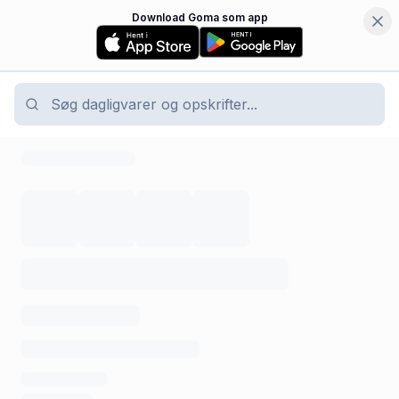
Download Goma som app