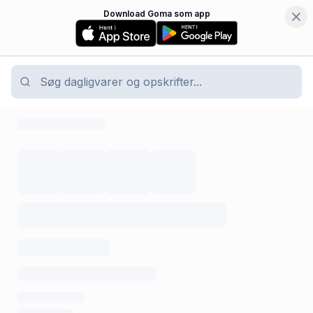
Download Goma som app