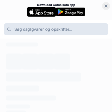
Download Goma som app