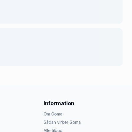
Information
Om Goma
Sådan virker Goma
Alle tilbud