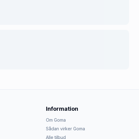
Information
Om Goma
Sådan virker Goma
Alle tilbud