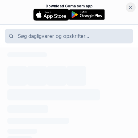
Download Goma som app