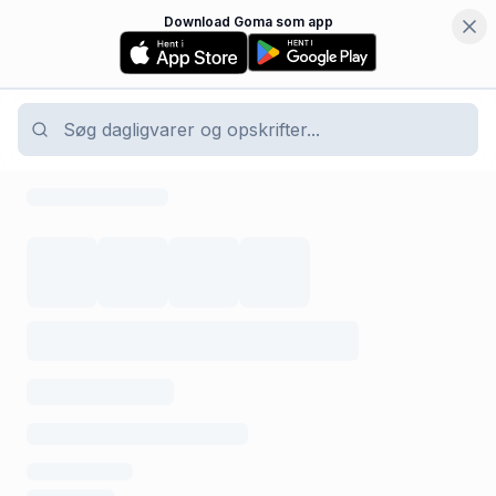
Download Goma som app