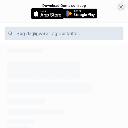
Download Goma som app