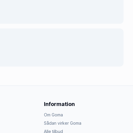
Information
Om Goma
Sådan virker Goma
Alle tilbud