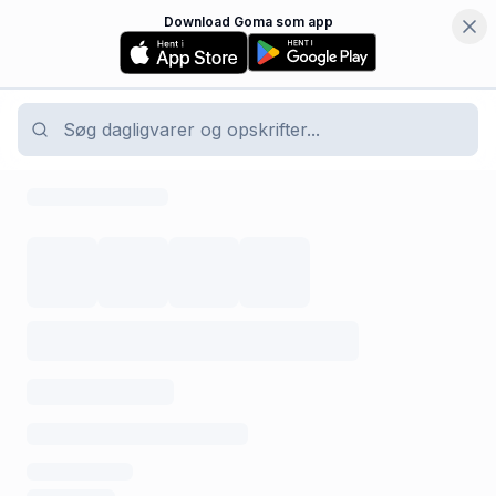
Download Goma som app