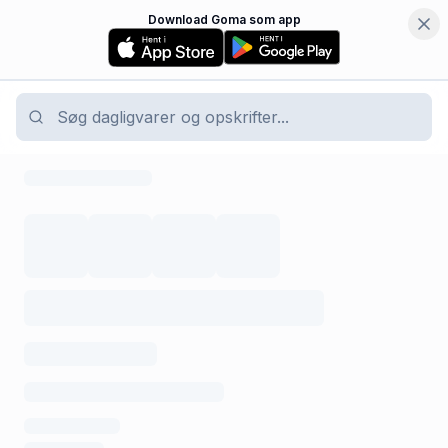
Download Goma som app