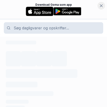
Download Goma som app