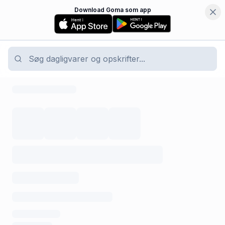
Download Goma som app