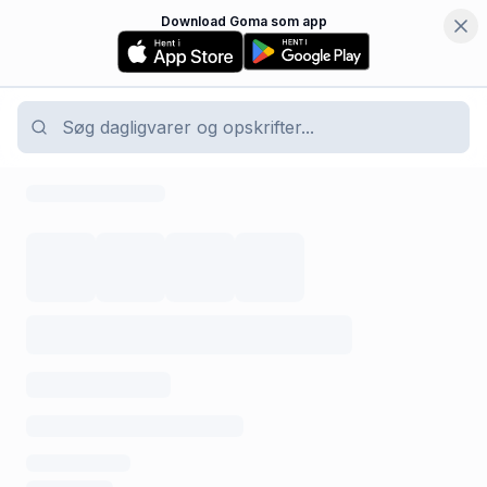
Download Goma som app