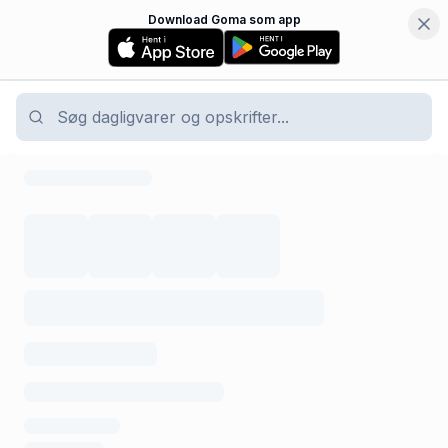
Download Goma som app