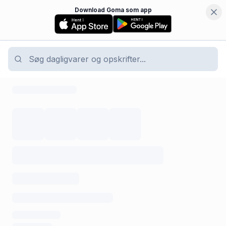
Download Goma som app