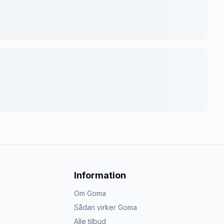
Information
Om Goma
Sådan virker Goma
Alle tilbud