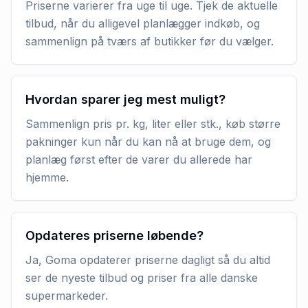
Priserne varierer fra uge til uge. Tjek de aktuelle
tilbud, når du alligevel planlægger indkøb, og
sammenlign på tværs af butikker før du vælger.
Hvordan sparer jeg mest muligt?
Sammenlign pris pr. kg, liter eller stk., køb større
pakninger kun når du kan nå at bruge dem, og
planlæg først efter de varer du allerede har
hjemme.
Opdateres priserne løbende?
Ja, Goma opdaterer priserne dagligt så du altid
ser de nyeste tilbud og priser fra alle danske
supermarkeder.