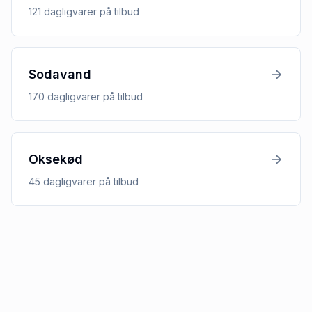
121
dagligvarer
på tilbud
Sodavand
170
dagligvarer
på tilbud
Oksekød
45
dagligvarer
på tilbud