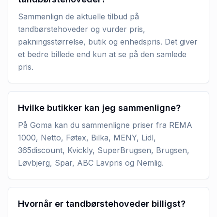
Sammenlign de aktuelle tilbud på
tandbørstehoveder og vurder pris,
pakningsstørrelse, butik og enhedspris. Det giver
et bedre billede end kun at se på den samlede
pris.
Hvilke butikker kan jeg sammenligne?
På Goma kan du sammenligne priser fra REMA
1000, Netto, Føtex, Bilka, MENY, Lidl,
365discount, Kvickly, SuperBrugsen, Brugsen,
Løvbjerg, Spar, ABC Lavpris og Nemlig.
Hvornår er tandbørstehoveder billigst?