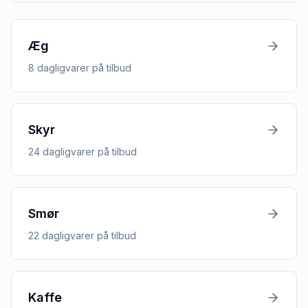
Æg
8
dagligvarer
på tilbud
Skyr
24
dagligvarer
på tilbud
Smør
22
dagligvarer
på tilbud
Kaffe