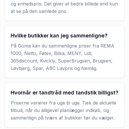
og enhedspris. Det giver et bedre billede end kun
at se på den samlede pris.
Hvilke butikker kan jeg sammenligne?
På Goma kan du sammenligne priser fra REMA
1000, Netto, Føtex, Bilka, MENY, Lidl,
365discount, Kvickly, SuperBrugsen, Brugsen,
Løvbjerg, Spar, ABC Lavpris og Nemlig.
Hvornår er tandtråd med tandstik billigst?
Priserne varierer fra uge til uge. Tjek de aktuelle
tilbud, når du alligevel planlægger indkøb, og
sammenlign på tværs af butikker før du vælger.