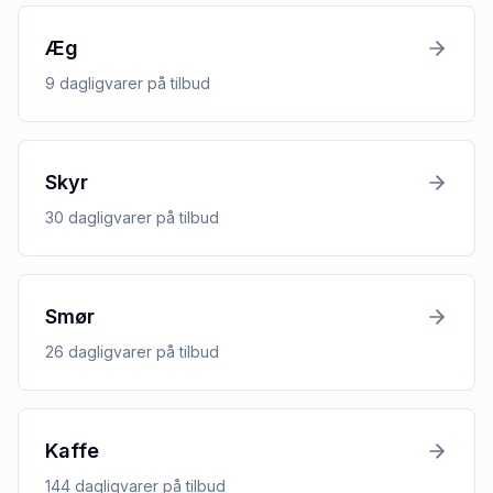
Æg
9
dagligvarer
på tilbud
Skyr
30
dagligvarer
på tilbud
Smør
26
dagligvarer
på tilbud
Kaffe
144
dagligvarer
på tilbud