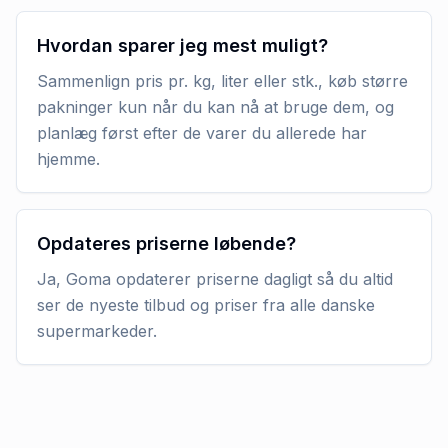
Hvordan sparer jeg mest muligt?
Sammenlign pris pr. kg, liter eller stk., køb større
pakninger kun når du kan nå at bruge dem, og
planlæg først efter de varer du allerede har
hjemme.
Opdateres priserne løbende?
Ja, Goma opdaterer priserne dagligt så du altid
ser de nyeste tilbud og priser fra alle danske
supermarkeder.