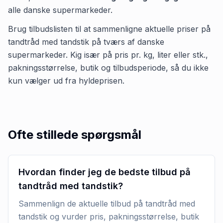
alle danske supermarkeder.
Brug tilbudslisten til at sammenligne aktuelle priser på
tandtråd med tandstik på tværs af danske
supermarkeder. Kig især på pris pr. kg, liter eller stk.,
pakningsstørrelse, butik og tilbudsperiode, så du ikke
kun vælger ud fra hyldeprisen.
Ofte stillede spørgsmål
Hvordan finder jeg de bedste tilbud på
tandtråd med tandstik?
Sammenlign de aktuelle tilbud på tandtråd med
tandstik og vurder pris, pakningsstørrelse, butik