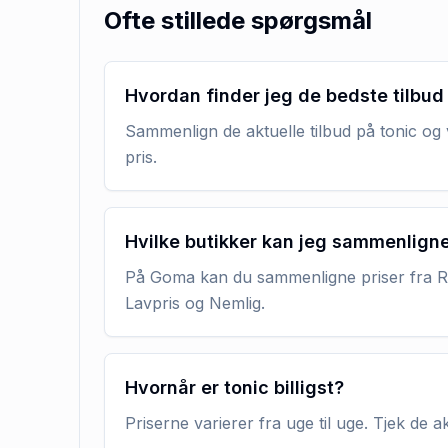
Ofte stillede spørgsmål
Hvordan finder jeg de bedste tilbud
Sammenlign de aktuelle tilbud på tonic og 
pris.
Hvilke butikker kan jeg sammenlign
På Goma kan du sammenligne priser fra RE
Lavpris og Nemlig.
Hvornår er tonic billigst?
Priserne varierer fra uge til uge. Tjek de 