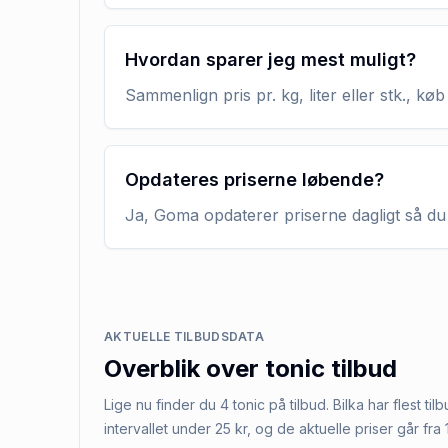
Hvordan sparer jeg mest muligt?
Sammenlign pris pr. kg, liter eller stk., 
Opdateres priserne løbende?
Ja, Goma opdaterer priserne dagligt så du 
AKTUELLE TILBUDSDATA
Overblik over
tonic
tilbud
Lige nu finder du 4 tonic på tilbud. Bilka har flest ti
intervallet under 25 kr, og de aktuelle priser går fra 1