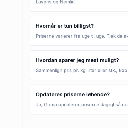
Lavpris og Nemlig.
Hvornår er tun billigst?
Priserne varierer fra uge til uge. Tjek de 
Hvordan sparer jeg mest muligt?
Sammenlign pris pr. kg, liter eller stk., 
Opdateres priserne løbende?
Ja, Goma opdaterer priserne dagligt så du 