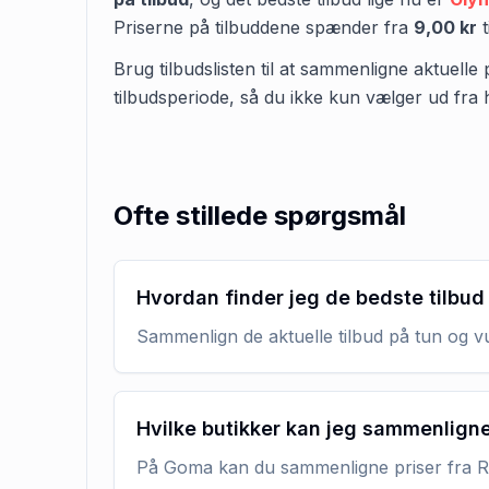
Priserne på tilbuddene spænder fra
9,00 kr
t
Brug tilbudslisten til at sammenligne aktuelle 
tilbudsperiode, så du ikke kun vælger ud fra 
Ofte stillede spørgsmål
Hvordan finder jeg de bedste tilbud
Sammenlign de aktuelle tilbud på tun og vu
Hvilke butikker kan jeg sammenlign
På Goma kan du sammenligne priser fra RE