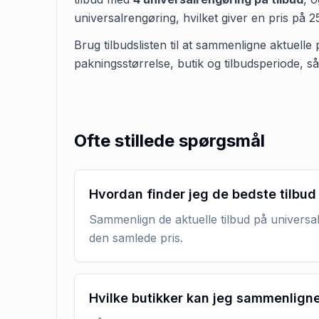
universalrengøring
, hvilket giver en pris på
2
Brug tilbudslisten til at sammenligne aktuelle
pakningsstørrelse, butik og tilbudsperiode, s
Ofte stillede spørgsmål
Hvordan finder jeg de bedste tilbud
Sammenlign de aktuelle tilbud på universal
den samlede pris.
Hvilke butikker kan jeg sammenlign