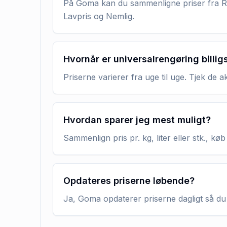
På Goma kan du sammenligne priser fra RE
Lavpris og Nemlig.
Hvornår er universalrengøring billig
Priserne varierer fra uge til uge. Tjek de 
Hvordan sparer jeg mest muligt?
Sammenlign pris pr. kg, liter eller stk., 
Opdateres priserne løbende?
Ja, Goma opdaterer priserne dagligt så du 