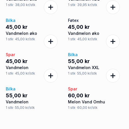
1
stk
· 38,00 kr/stk
1
stk
· 39,95 kr/stk
Bilka
Føtex
45,00 kr
45,00 kr
Vandmelon øko
Vandmelon øko
1
stk
· 45,00 kr/stk
1
stk
· 45,00 kr/stk
Spar
Bilka
45,00 kr
55,00 kr
Vandmelon
Vandmelon XXL
1
stk
· 45,00 kr/stk
1
stk
· 55,00 kr/stk
Bilka
Spar
55,00 kr
60,00 kr
Vandmelon
Melon Vand Omhu
1
stk
· 55,00 kr/stk
1
stk
· 60,00 kr/stk