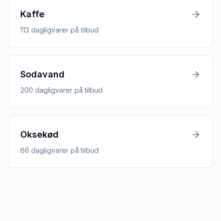
Kaffe
113
dagligvarer
på tilbud
Sodavand
200
dagligvarer
på tilbud
Oksekød
66
dagligvarer
på tilbud