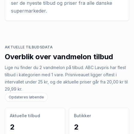
ser de nyeste tilbud og priser fra alle danske
supermarkeder.
AKTUELLE TILBUDSDATA
Overblik over
vandmelon
tilbud
Lige nu finder du 2 vandmelon på tilbud. ABC Lavpris har flest
tilbud i kategorien med 1 vare. Prisniveauet ligger oftest i
intervallet under 25 kr, og de aktuelle priser går fra 20,00 kr til
29,99 kr.
Opdateres løbende
Aktuelle tilbud
Butikker
2
2