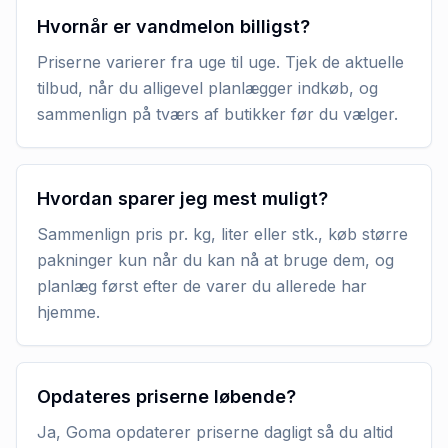
Hvornår er vandmelon billigst?
Priserne varierer fra uge til uge. Tjek de aktuelle
tilbud, når du alligevel planlægger indkøb, og
sammenlign på tværs af butikker før du vælger.
Hvordan sparer jeg mest muligt?
Sammenlign pris pr. kg, liter eller stk., køb større
pakninger kun når du kan nå at bruge dem, og
planlæg først efter de varer du allerede har
hjemme.
Opdateres priserne løbende?
Ja, Goma opdaterer priserne dagligt så du altid