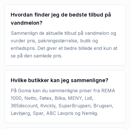
Hvordan finder jeg de bedste tilbud på
vandmelon?
Sammenlign de aktuelle tilbud på vandmelon og
vurder pris, pakningsstørrelse, butik og
enhedspris. Det giver et bedre billede end kun at
se på den samlede pris.
Hvilke butikker kan jeg sammenligne?
På Goma kan du sammenligne priser fra REMA
1000, Netto, Føtex, Bilka, MENY, Lidl,
365discount, Kvickly, SuperBrugsen, Brugsen,
Løvbjerg, Spar, ABC Lavpris og Nemlig.