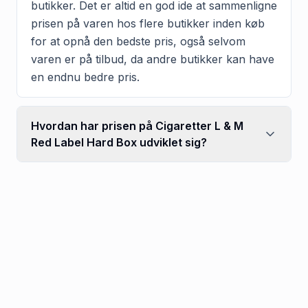
butikker. Det er altid en god ide at sammenligne
prisen på varen hos flere butikker inden køb
for at opnå den bedste pris, også selvom
varen er på tilbud, da andre butikker kan have
en endnu bedre pris.
Hvordan har prisen på Cigaretter L & M
Red Label Hard Box udviklet sig?