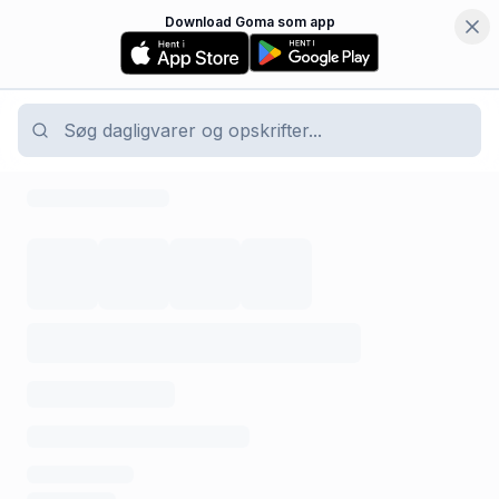
Download Goma som app