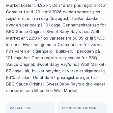
Market koster 54.95 kr. Den første pris registreret af
Goma er fra d. 28. april 2026 og den seneste pris
registreret er fra i dag (6. august), hvilket dækker
over en periode på 101 dage. Gennemsnitsprisen for
BBQ Sauce Original, Sweet Baby Ray's hos Wolt
Market er 52.89 kr og varierer fra 50.95 kr til 54.95
kr i pris. Hver nat gemmer Goma prisen for varen,
hvis varen er tilgængelig i butikken. I perioden på
101 dage har Goma registreret prisdata for BBQ
Sauce Original, Sweet Baby Ray's hos Wolt Market i
87 dage i alt, hvilket betyder, at varen er tilgængelig
86% af tiden. Ud af de 87 prisregistreringer har
BBQ Sauce Original, Sweet Baby Ray's aldrig været
markeret som tilbud hos Wolt Market.
AKTUEL PRIS
GENNEMSNITLIG PRIS