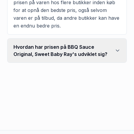
prisen på varen hos flere butikker inden køb
for at opnå den bedste pris, også selvom
varen er på tilbud, da andre butikker kan have
en endnu bedre pris.
Hvordan har prisen på BBQ Sauce
Original, Sweet Baby Ray's udviklet sig?