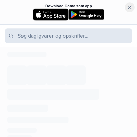
Download Goma som app