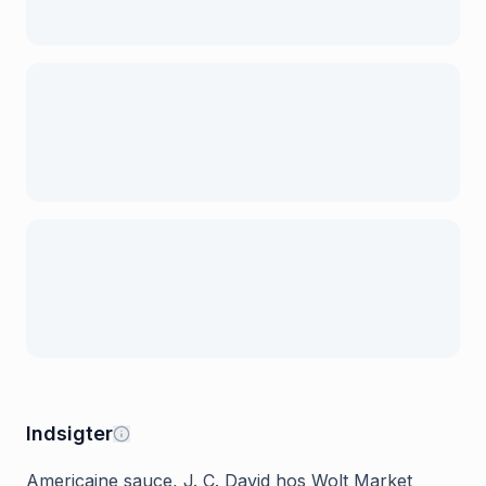
Indsigter
Americaine sauce, J. C. David hos Wolt Market