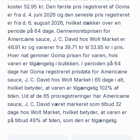
koster 52.95 kr. Den første pris registreret af Goma
er fra d. 4. juni 2026 og den seneste pris registreret
er fra d. 6. august 2026, hvilket dækker over en
periode på 64 dage. Gennemsnitsprisen for
Americaine sauce, J. C. David hos Wolt Market er
46.91 kr og varierer fra 39.71 kr til 53.95 kr i pris.
Hver nat gemmer Goma prisen for varen, hvis
varen er tilgængelig i butikken. I perioden på 64
dage har Goma registreret prisdata for Americaine
sauce, J. C. David hos Wolt Market i 65 dage i alt,
hvilket betyder, at varen er tilgængelig 102% af
tiden. Ud af de 65 prisregistreringer har Americaine
sauce, J. C. David været markeret som tilbud 32
dage hos Wolt Market, hvilket betyder, at varen er
på tilbud 49% af tiden, som den er tilgængelig.