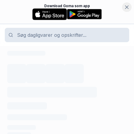
Download Goma som app