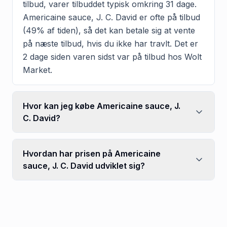
tilbud, varer tilbuddet typisk omkring 31 dage.
Americaine sauce, J. C. David er ofte på tilbud
(49% af tiden), så det kan betale sig at vente
på næste tilbud, hvis du ikke har travlt. Det er
2 dage siden varen sidst var på tilbud hos Wolt
Market.
Hvor kan jeg købe Americaine sauce, J.
C. David?
Hvordan har prisen på Americaine
sauce, J. C. David udviklet sig?