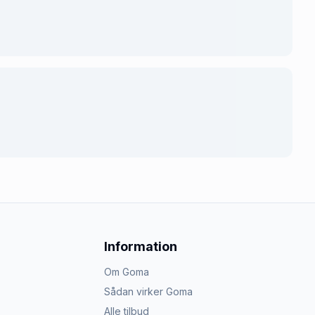
Information
Om Goma
Sådan virker Goma
Alle tilbud