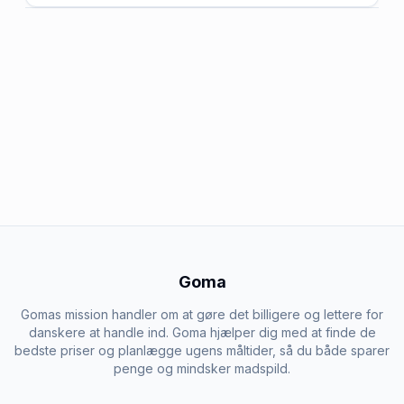
Goma
Gomas mission handler om at gøre det billigere og lettere for
danskere at handle ind. Goma hjælper dig med at finde de
bedste priser og planlægge ugens måltider, så du både sparer
penge og mindsker madspild.