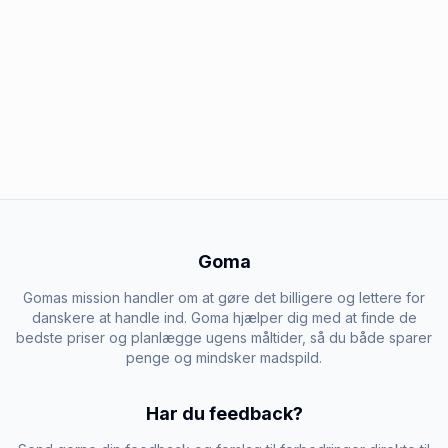
Goma
Gomas mission handler om at gøre det billigere og lettere for
danskere at handle ind. Goma hjælper dig med at finde de
bedste priser og planlægge ugens måltider, så du både sparer
penge og mindsker madspild.
Har du feedback?