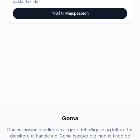
opskriftskilde.
Gå til Majspassion
Goma
Gomas mission handler om at gøre det billigere og lettere for
danskere at handle ind. Goma hjælper dig med at finde de