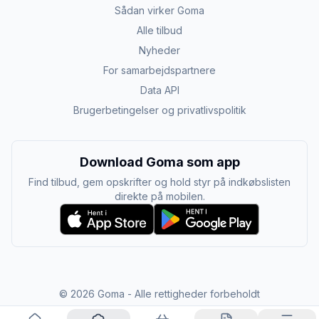
Sådan virker Goma
Alle tilbud
Nyheder
For samarbejdspartnere
Data API
Brugerbetingelser og privatlivspolitik
Download Goma som app
Find tilbud, gem opskrifter og hold styr på indkøbslisten
direkte på mobilen.
©
2026
Goma - Alle rettigheder forbeholdt