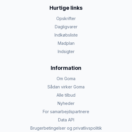
Hurtige links
Opskrifter
Dagligvarer
Indkøbsliste
Madplan
Indsigter
Information
Om Goma
Sådan virker Goma
Alle tilbud
Nyheder
For samarbejdspartnere
Data API
Brugerbetingelser og privatlivspolitik